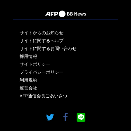
サイトからのお知らせ
サイトに関するヘルプ
サイトに関するお問い合わせ
採用情報
サイトポリシー
プライバシーポリシー
利用規約
運営会社
AFP通信会長ごあいさつ