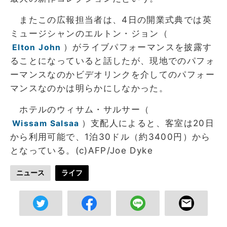
またこの広報担当者は、4日の開業式典では英
ミュージシャンのエルトン・ジョン（
）がライブパフォーマンスを披露す
Elton John
ることになっていると話したが、現地でのパフォ
ーマンスなのかビデオリンクを介してのパフォー
マンスなのかは明らかにしなかった。
ホテルのウィサム・サルサー（
）支配人によると、客室は20日
Wissam Salsaa
から利用可能で、1泊30ドル（約3400円）から
となっている。(c)AFP/Joe Dyke
ニュース
ライフ