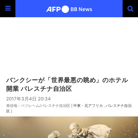
バンクシーが「世界最悪の眺め」のホテル
開業 パレスチナ自治区
2017年3月4日 20:34
発信地：ベツレヘム/パレスチナ自治区 [
中東・北アフリカ
パレスチナ自治
区
]