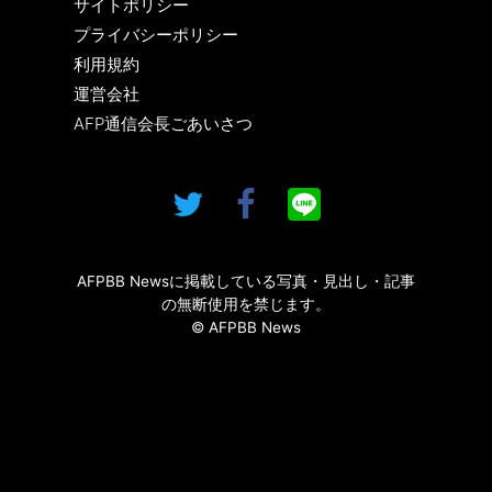
サイトポリシー
プライバシーポリシー
利用規約
運営会社
AFP通信会長ごあいさつ
AFPBB Newsに掲載している写真・見出し・記事
の無断使用を禁じます。
© AFPBB News