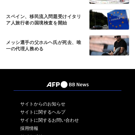
スペイン、移民流入問題受けイタリ
ア人旅行者の国境検査を開始
メッシ選手の父ホルヘ氏が死去、唯
一の代理人務める
サイトからのお知らせ
サイトに関するヘルプ
サイトに関するお問い合わせ
採用情報