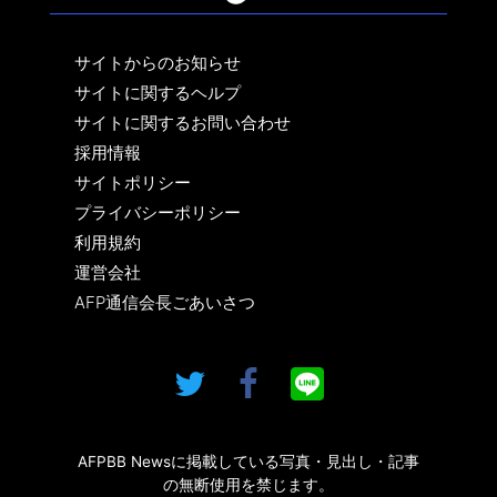
サイトからのお知らせ
サイトに関するヘルプ
サイトに関するお問い合わせ
採用情報
サイトポリシー
プライバシーポリシー
利用規約
運営会社
AFP通信会長ごあいさつ
AFPBB Newsに掲載している写真・見出し・記事
の無断使用を禁じます。