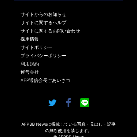
サイトからのお知らせ
サイトに関するヘルプ
サイトに関するお問い合わせ
採用情報
サイトポリシー
プライバシーポリシー
利用規約
運営会社
AFP通信会長ごあいさつ
AFPBB Newsに掲載している写真・見出し・記事
の無断使用を禁じます。