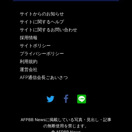
サイトからのお知らせ
サイトに関するヘルプ
サイトに関するお問い合わせ
採用情報
サイトポリシー
プライバシーポリシー
利用規約
運営会社
AFP通信会長ごあいさつ
AFPBB Newsに掲載している写真・見出し・記事
の無断使用を禁じます。