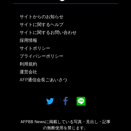
サイトからのお知らせ
サイトに関するヘルプ
サイトに関するお問い合わせ
採用情報
サイトポリシー
プライバシーポリシー
利用規約
運営会社
AFP通信会長ごあいさつ
AFPBB Newsに掲載している写真・見出し・記事
の無断使用を禁じます。