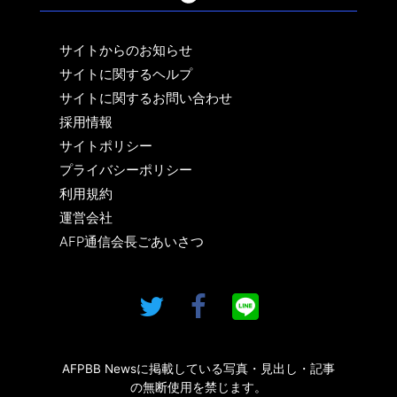
サイトからのお知らせ
サイトに関するヘルプ
サイトに関するお問い合わせ
採用情報
サイトポリシー
プライバシーポリシー
利用規約
運営会社
AFP通信会長ごあいさつ
AFPBB Newsに掲載している写真・見出し・記事
の無断使用を禁じます。