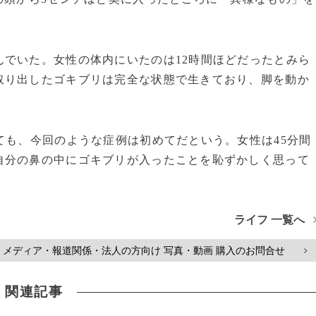
。
でいた。女性の体内にいたのは12時間ほどだったとみら
取り出したゴキブリは完全な状態で生きており、脚を動か
ても、今回のような症例は初めてだという。女性は45分間
自分の鼻の中にゴキブリが入ったことを恥ずかしく思って
ライフ 一覧へ
メディア・報道関係・法人の方向け 写真・動画 購入のお問合せ
>
関連記事