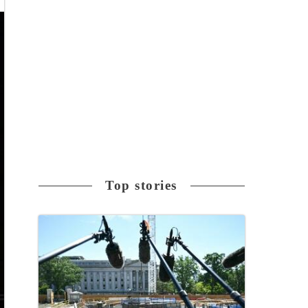
Top stories