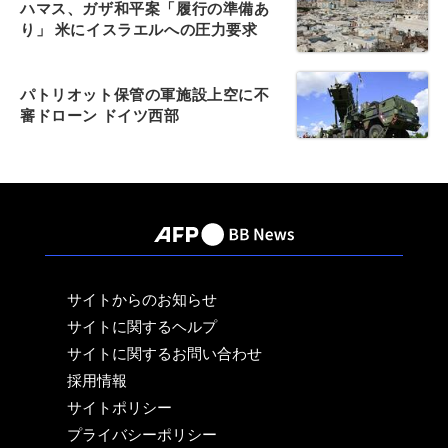
ハマス、ガザ和平案「履行の準備あ
り」 米にイスラエルへの圧力要求
パトリオット保管の軍施設上空に不
審ドローン ドイツ西部
サイトからのお知らせ
サイトに関するヘルプ
サイトに関するお問い合わせ
採用情報
サイトポリシー
プライバシーポリシー