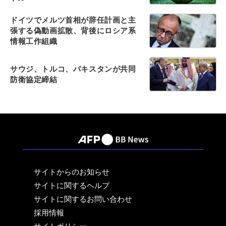
ドイツでメルツ首相が辞任計画と主
張する偽動画拡散、背後にロシア系
情報工作組織
サウジ、トルコ、パキスタンが共同
防衛協定締結
サイトからのお知らせ
サイトに関するヘルプ
サイトに関するお問い合わせ
採用情報