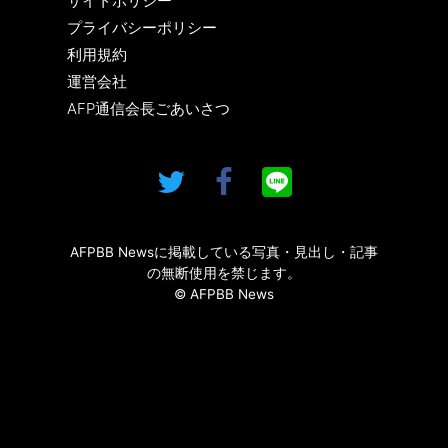
サイトポリシー
プライバシーポリシー
利用規約
運営会社
AFP通信会長ごあいさつ
AFPBB Newsに掲載している写真・見出し・記事
の無断使用を禁じます。
© AFPBB News