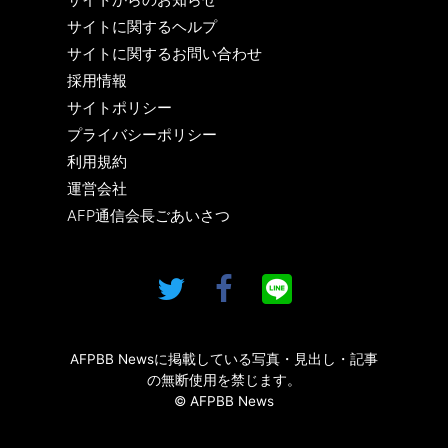
サイトに関するヘルプ
サイトに関するお問い合わせ
採用情報
サイトポリシー
プライバシーポリシー
利用規約
運営会社
AFP通信会長ごあいさつ
AFPBB Newsに掲載している写真・見出し・記事
の無断使用を禁じます。
© AFPBB News