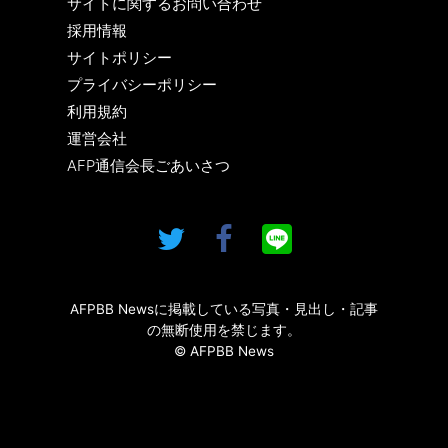
サイトに関するお問い合わせ
採用情報
サイトポリシー
プライバシーポリシー
利用規約
運営会社
AFP通信会長ごあいさつ
AFPBB Newsに掲載している写真・見出し・記事
の無断使用を禁じます。
© AFPBB News