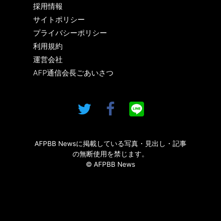
採用情報
サイトポリシー
プライバシーポリシー
利用規約
運営会社
AFP通信会長ごあいさつ
AFPBB Newsに掲載している写真・見出し・記事
の無断使用を禁じます。
© AFPBB News