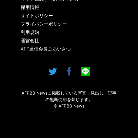
採用情報
サイトポリシー
プライバシーポリシー
利用規約
運営会社
AFP通信会長ごあいさつ
AFPBB Newsに掲載している写真・見出し・記事
の無断使用を禁じます。
© AFPBB News