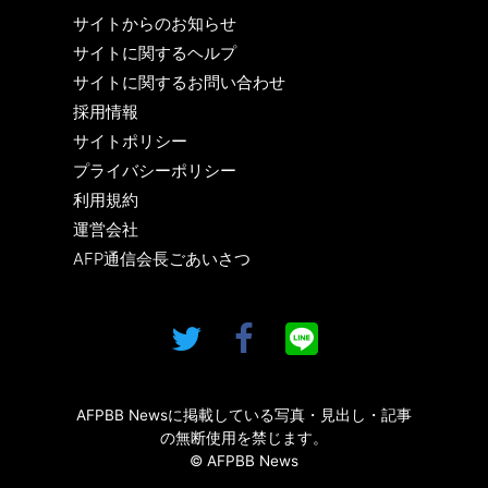
サイトからのお知らせ
サイトに関するヘルプ
サイトに関するお問い合わせ
採用情報
サイトポリシー
プライバシーポリシー
利用規約
運営会社
AFP通信会長ごあいさつ
AFPBB Newsに掲載している写真・見出し・記事
の無断使用を禁じます。
© AFPBB News