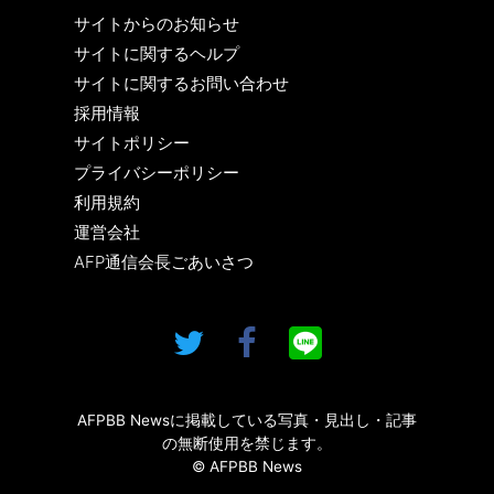
サイトからのお知らせ
サイトに関するヘルプ
サイトに関するお問い合わせ
採用情報
サイトポリシー
プライバシーポリシー
利用規約
運営会社
AFP通信会長ごあいさつ
AFPBB Newsに掲載している写真・見出し・記事
の無断使用を禁じます。
© AFPBB News