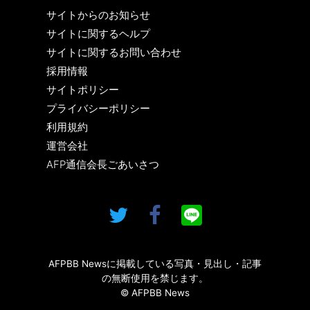
サイトからのお知らせ
サイトに関するヘルプ
サイトに関するお問い合わせ
採用情報
サイトポリシー
プライバシーポリシー
利用規約
運営会社
AFP通信会長ごあいさつ
AFPBB Newsに掲載している写真・見出し・記事
の無断使用を禁じます。
© AFPBB News