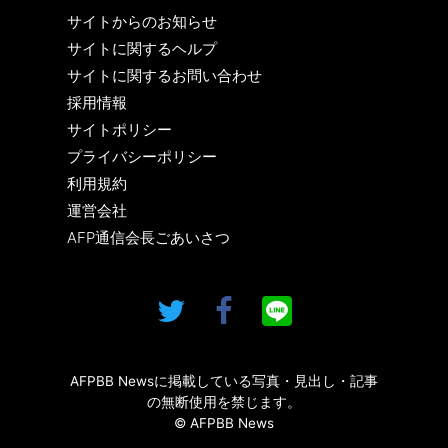
サイトからのお知らせ
サイトに関するヘルプ
サイトに関するお問い合わせ
採用情報
サイトポリシー
プライバシーポリシー
利用規約
運営会社
AFP通信会長ごあいさつ
AFPBB Newsに掲載している写真・見出し・記事
の無断使用を禁じます。
© AFPBB News