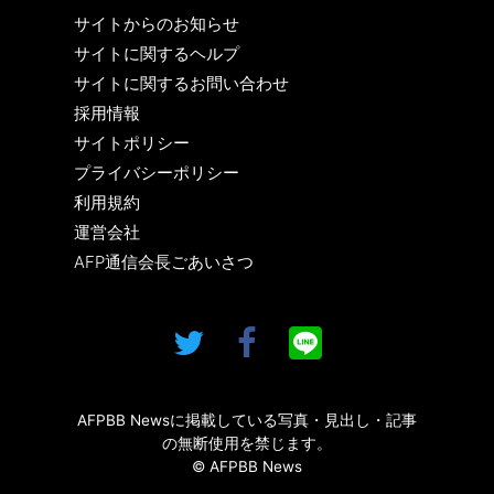
サイトからのお知らせ
サイトに関するヘルプ
サイトに関するお問い合わせ
採用情報
サイトポリシー
プライバシーポリシー
利用規約
運営会社
AFP通信会長ごあいさつ
AFPBB Newsに掲載している写真・見出し・記事
の無断使用を禁じます。
© AFPBB News