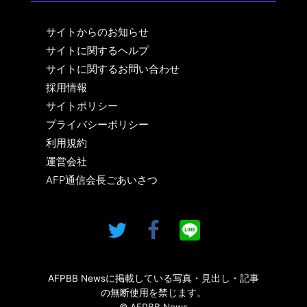
サイトからのお知らせ
サイトに関するヘルプ
サイトに関するお問い合わせ
採用情報
サイトポリシー
プライバシーポリシー
利用規約
運営会社
AFP通信会長ごあいさつ
AFPBB Newsに掲載している写真・見出し・記事
の無断使用を禁じます。