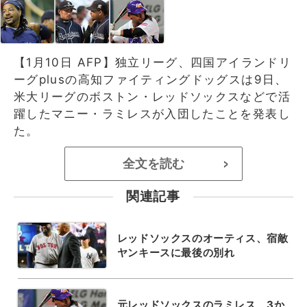
【1月10日 AFP】独立リーグ、四国アイランドリ
ーグplusの高知ファイティングドッグスは9日、
米大リーグのボストン・レッドソックスなどで活
躍したマニー・ラミレスが入団したことを発表し
た。
全文を読む
>
関連記事
レッドソックスのオーティス、宿敵
ヤンキースに最後の別れ
元レッドソックスのラミレス、3か