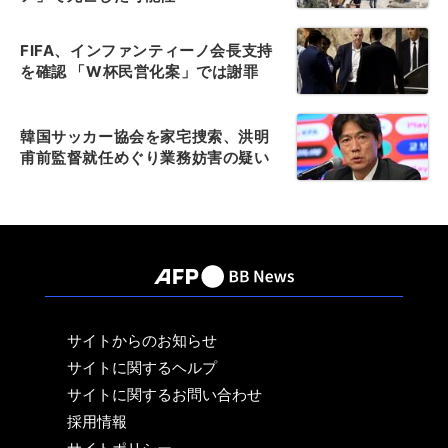
FIFA、インファンティーノ会長支持
を確認 「W杯民営化案」では謝罪
韓国サッカー協会を家宅捜索、洪明
甫前監督就任めぐり業務妨害の疑い
サイトからのお知らせ
サイトに関するヘルプ
サイトに関するお問い合わせ
採用情報