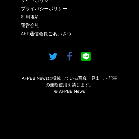
サイトポリシー
プライバシーポリシー
利用規約
運営会社
AFP通信会長ごあいさつ
AFPBB Newsに掲載している写真・見出し・記事
の無断使用を禁じます。
© AFPBB News