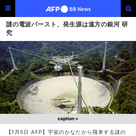
謎の電波バースト、発生源は遠方の銀河 研
究
caption +
【1月5日 AFP】宇宙のかなたから飛来する謎の