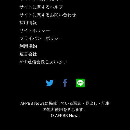
サイトに関するヘルプ
サイトに関するお問い合わせ
採用情報
サイトポリシー
プライバシーポリシー
利用規約
運営会社
AFP通信会長ごあいさつ
AFPBB Newsに掲載している写真・見出し・記事
の無断使用を禁じます。
© AFPBB News