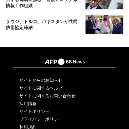
情報工作組織
サウジ、トルコ、パキスタンが共同
防衛協定締結
サイトからのお知らせ
サイトに関するヘルプ
サイトに関するお問い合わせ
採用情報
サイトポリシー
プライバシーポリシー
利用規約