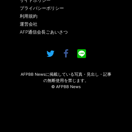
サイトポリシー
プライバシーポリシー
利用規約
運営会社
AFP通信会長ごあいさつ
AFPBB Newsに掲載している写真・見出し・記事
の無断使用を禁じます。
© AFPBB News