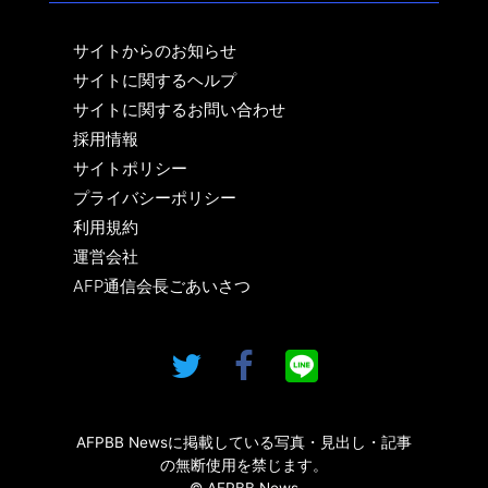
サイトからのお知らせ
サイトに関するヘルプ
サイトに関するお問い合わせ
採用情報
サイトポリシー
プライバシーポリシー
利用規約
運営会社
AFP通信会長ごあいさつ
AFPBB Newsに掲載している写真・見出し・記事
の無断使用を禁じます。