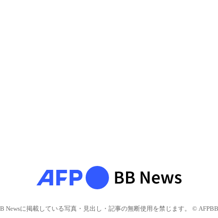
BB Newsに掲載している写真・見出し・記事の無断使用を禁じます。 © AFPBB 