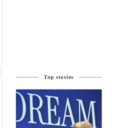
Top stories