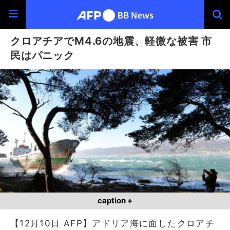
クロアチアでM4.6の地震、軽微な被害 市
民はパニック
caption +
【12月10日 AFP】アドリア海に面したクロアチ