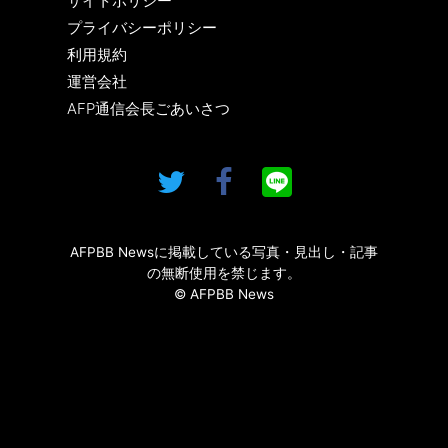
サイトポリシー
プライバシーポリシー
利用規約
運営会社
AFP通信会長ごあいさつ
AFPBB Newsに掲載している写真・見出し・記事
の無断使用を禁じます。
© AFPBB News