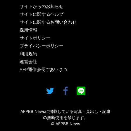
サイトからのお知らせ
サイトに関するヘルプ
サイトに関するお問い合わせ
採用情報
サイトポリシー
プライバシーポリシー
利用規約
運営会社
AFP通信会長ごあいさつ
AFPBB Newsに掲載している写真・見出し・記事
の無断使用を禁じます。
© AFPBB News