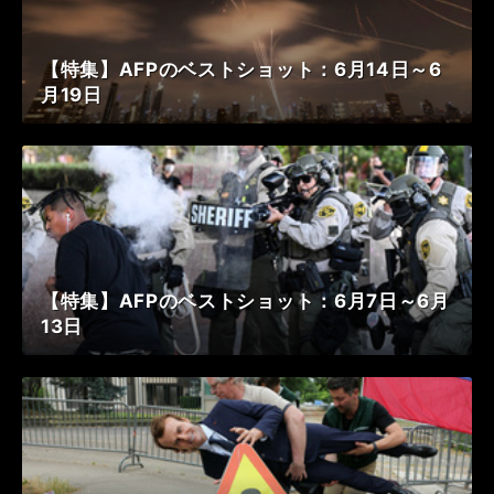
【特集】AFPのベストショット：6月14日～6
月19日
【特集】AFPのベストショット：6月7日～6月
13日