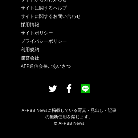
サイトに関するヘルプ
サイトに関するお問い合わせ
採用情報
サイトポリシー
プライバシーポリシー
利用規約
運営会社
AFP通信会長ごあいさつ
AFPBB Newsに掲載している写真・見出し・記事
の無断使用を禁じます。
© AFPBB News