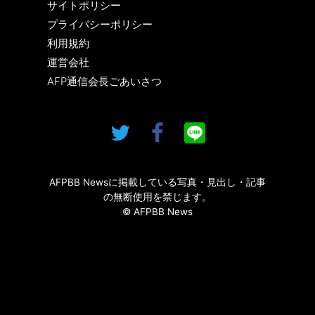
サイトポリシー
プライバシーポリシー
利用規約
運営会社
AFP通信会長ごあいさつ
AFPBB Newsに掲載している写真・見出し・記事
の無断使用を禁じます。
© AFPBB News