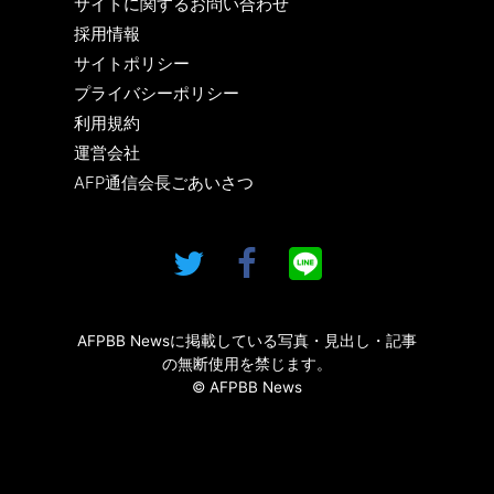
サイトに関するお問い合わせ
採用情報
サイトポリシー
プライバシーポリシー
利用規約
運営会社
AFP通信会長ごあいさつ
AFPBB Newsに掲載している写真・見出し・記事
の無断使用を禁じます。
© AFPBB News