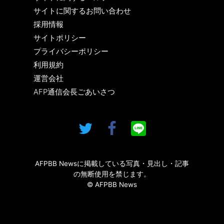
サイトに関するお問い合わせ
採用情報
サイトポリシー
プライバシーポリシー
利用規約
運営会社
AFP通信会長ごあいさつ
AFPBB Newsに掲載している写真・見出し・記事
の無断使用を禁じます。
© AFPBB News