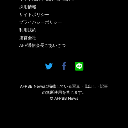
採用情報
サイトポリシー
プライバシーポリシー
利用規約
運営会社
AFP通信会長ごあいさつ
AFPBB Newsに掲載している写真・見出し・記事
の無断使用を禁じます。
© AFPBB News