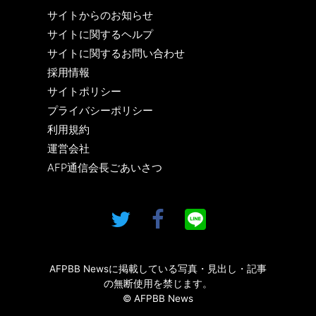
サイトからのお知らせ
サイトに関するヘルプ
サイトに関するお問い合わせ
採用情報
サイトポリシー
プライバシーポリシー
利用規約
運営会社
AFP通信会長ごあいさつ
AFPBB Newsに掲載している写真・見出し・記事
の無断使用を禁じます。
© AFPBB News