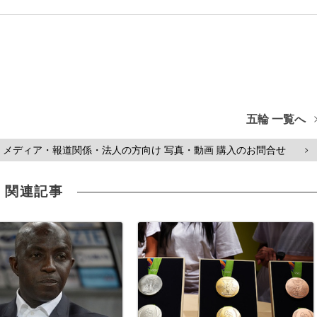
五輪 一覧へ
メディア・報道関係・法人の方向け 写真・動画 購入のお問合せ
>
関連記事