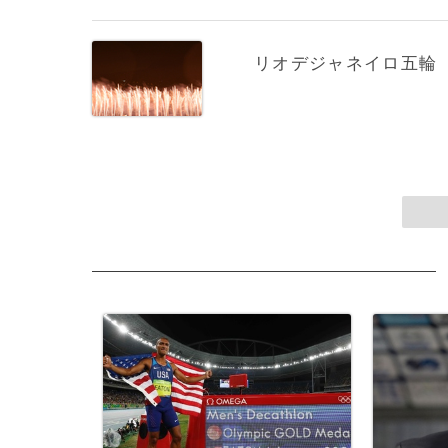
リオデジャネイロ五輪