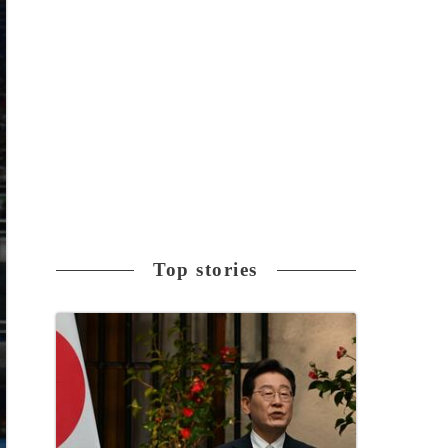
Top stories