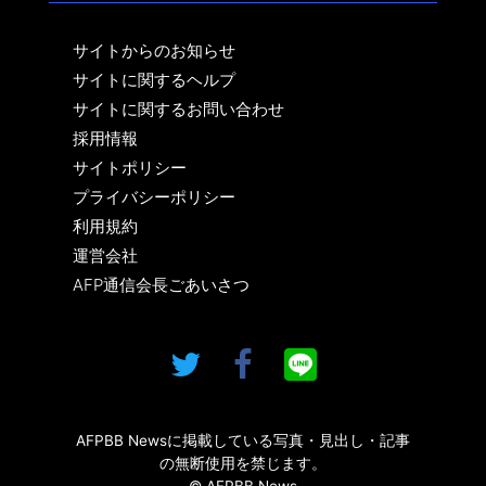
サイトからのお知らせ
サイトに関するヘルプ
サイトに関するお問い合わせ
採用情報
サイトポリシー
プライバシーポリシー
利用規約
運営会社
AFP通信会長ごあいさつ
AFPBB Newsに掲載している写真・見出し・記事
の無断使用を禁じます。