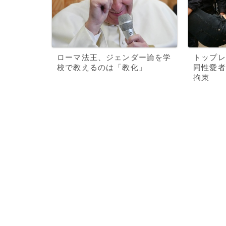
ローマ法王、ジェンダー論を学
トップレ
校で教えるのは「教化」
同性愛者
拘束