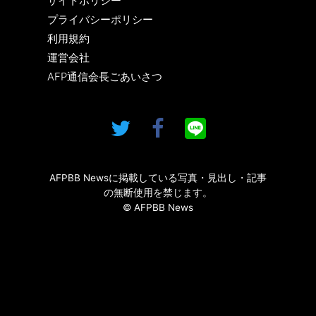
サイトポリシー
プライバシーポリシー
利用規約
運営会社
AFP通信会長ごあいさつ
AFPBB Newsに掲載している写真・見出し・記事
の無断使用を禁じます。
© AFPBB News