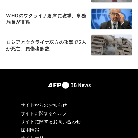
WHOのウクライナ倉庫に攻撃、事務
局長が非難
ロシアとウクライナ双方の攻撃で5人
が死亡、負傷者多数
サイトからのお知らせ
サイトに関するヘルプ
サイトに関するお問い合わせ
採用情報