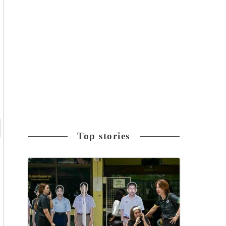
Top stories