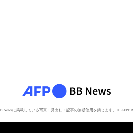
BB Newsに掲載している写真・見出し・記事の無断使用を禁じます。 © AFPBB 