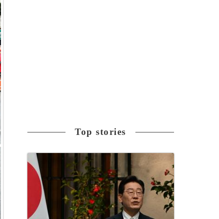
Top stories