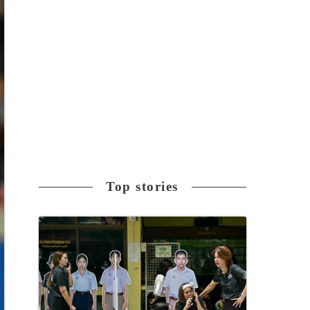
Top stories