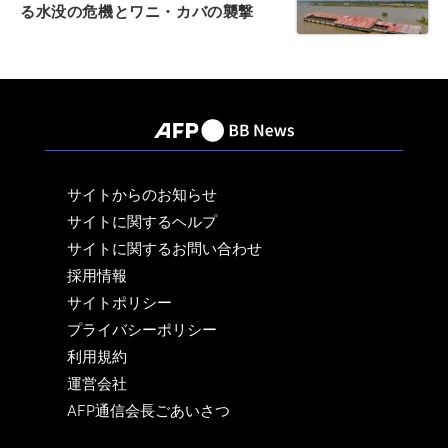
る水没の危機とワニ・カバの襲撃
サイトからのお知らせ
サイトに関するヘルプ
サイトに関するお問い合わせ
採用情報
サイトポリシー
プライバシーポリシー
利用規約
運営会社
AFP通信会長ごあいさつ