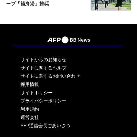
ープ「補身湯」推奨
サイトからのお知らせ
サイトに関するヘルプ
サイトに関するお問い合わせ
採用情報
サイトポリシー
プライバシーポリシー
利用規約
運営会社
AFP通信会長ごあいさつ