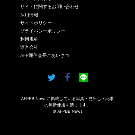
サイトに関するお問い合わせ
採用情報
サイトポリシー
プライバシーポリシー
利用規約
運営会社
AFP通信会長ごあいさつ
AFPBB Newsに掲載している写真・見出し・記事
の無断使用を禁じます。
© AFPBB News