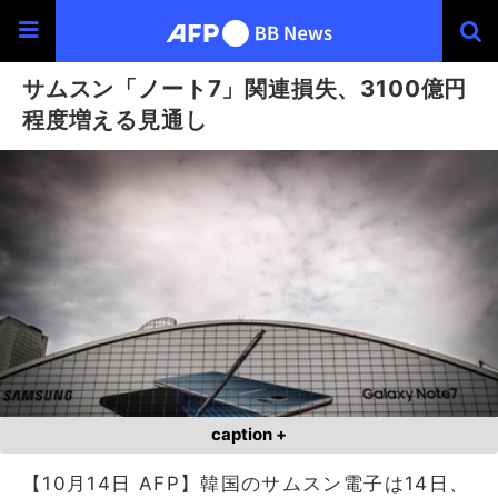
サムスン「ノート7」関連損失、3100億円
程度増える見通し
caption +
【10月14日 AFP】韓国のサムスン電子は14日、