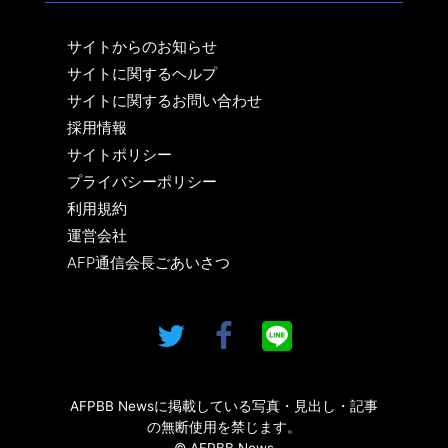
サイトからのお知らせ
サイトに関するヘルプ
サイトに関するお問い合わせ
採用情報
サイトポリシー
プライバシーポリシー
利用規約
運営会社
AFP通信会長ごあいさつ
AFPBB Newsに掲載している写真・見出し・記事
の無断使用を禁じます。