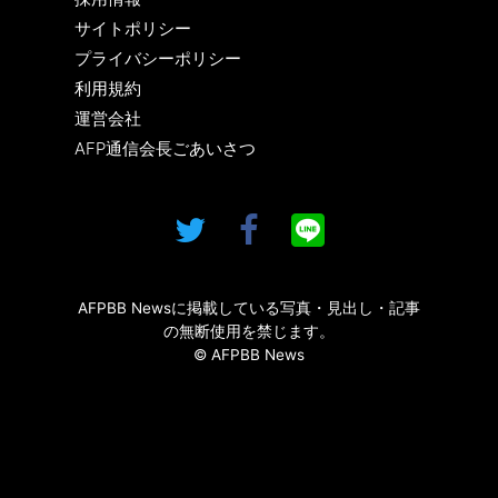
サイトポリシー
プライバシーポリシー
利用規約
運営会社
AFP通信会長ごあいさつ
AFPBB Newsに掲載している写真・見出し・記事
の無断使用を禁じます。
© AFPBB News