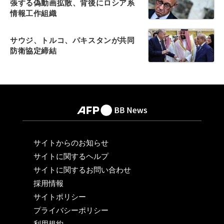
張する偽動画拡散、背後にロシア系
情報工作組織
サウジ、トルコ、パキスタンが共同
防衛協定締結
サイトからのお知らせ
サイトに関するヘルプ
サイトに関するお問い合わせ
採用情報
サイトポリシー
プライバシーポリシー
利用規約