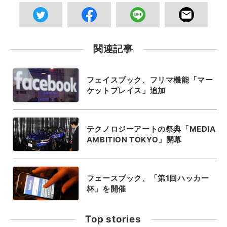
関連記事
フェイスブック、フリマ機能「マー
ケットプレイス」追加
テクノロジーアートの祭典「MEDIA
AMBITION TOKYO」開幕
フェースブック、「第1回ハッカー
杯」を開催
Top stories