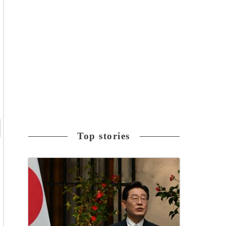
Top stories