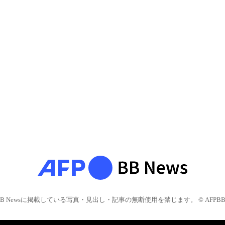
BB Newsに掲載している写真・見出し・記事の無断使用を禁じます。 © AFPBB 