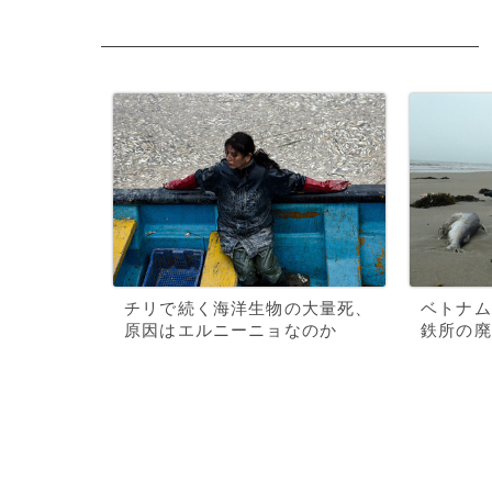
チリで続く海洋生物の大量死、
ベトナム
原因はエルニーニョなのか
鉄所の廃