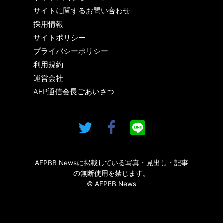
サイトに関するお問い合わせ
採用情報
サイトポリシー
プライバシーポリシー
利用規約
運営会社
AFP通信会長ごあいさつ
AFPBB Newsに掲載している写真・見出し・記事
の無断使用を禁じます。
© AFPBB News