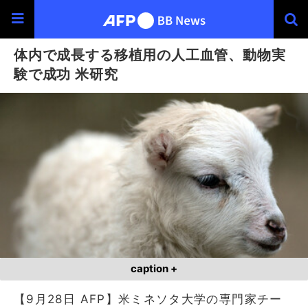
体内で成長する移植用の人工血管、動物実
験で成功 米研究
caption +
【9月28日 AFP】米ミネソタ大学の専門家チー