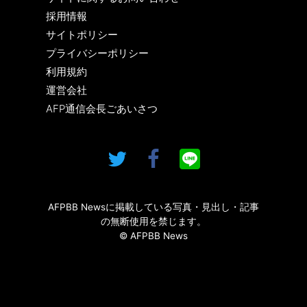
採用情報
サイトポリシー
プライバシーポリシー
利用規約
運営会社
AFP通信会長ごあいさつ
AFPBB Newsに掲載している写真・見出し・記事
の無断使用を禁じます。
© AFPBB News